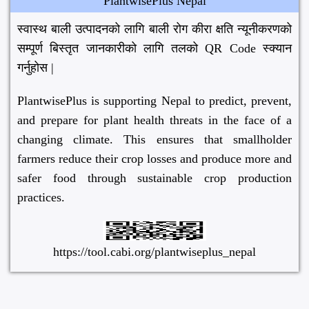
PlantwisePlus Nepal
स्वास्थ बाली उत्पादनको लागि बाली रोग कीरा क्षति न्यूनीकरणको
सम्पूर्ण बिस्तृत जानकारीको लागि तलको QR Code स्क्यान
गर्नुहोस |
PlantwisePlus is supporting Nepal to predict, prevent,
and prepare for plant health threats in the face of a
changing climate. This ensures that smallholder
farmers reduce their crop losses and produce more and
safer food through sustainable crop production
practices.
https://tool.cabi.org/plantwiseplus_nepal