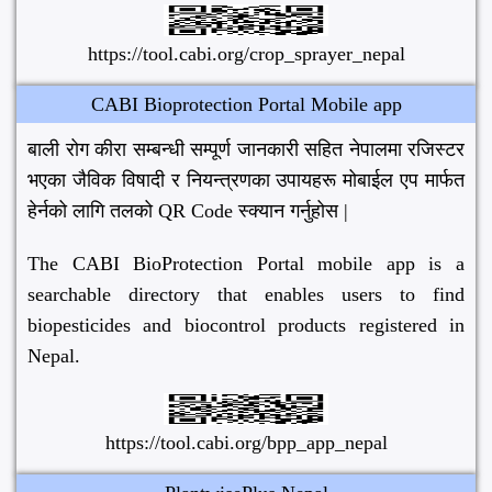
https://tool.cabi.org/crop_sprayer_nepal
CABI Bioprotection Portal Mobile app
बाली रोग कीरा सम्बन्धी सम्पूर्ण जानकारी सहित नेपालमा रजिस्टर
भएका जैविक विषादी र नियन्त्रणका उपायहरू मोबाईल एप मार्फत
हेर्नको लागि तलको QR Code स्क्यान गर्नुहोस |
The CABI BioProtection Portal mobile app is a
searchable directory that enables users to find
biopesticides and biocontrol products registered in
Nepal.
https://tool.cabi.org/bpp_app_nepal