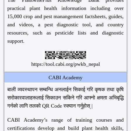
The PlantwisePlus Knowledge Bank provides
practical plant health information including over
15,000 crop and pest manangement factsheets, guides,
and videos, a pest diagnostic tool, and country
resources, such as pesticide lists and diagnostic
support.
https://tool.cabi.org/pwkb_nepal
CABI Academy
बाली व्यवस्थापन सम्बन्धि अनलाईन सिकाई गरि कृषक तथा कृषि
सरोकारवालाहरूलाई सिकाउन सकिने गरि आफ्नो क्षमता अभिबृद्धि
गर्नको लागि तलको QR Code स्क्यान गर्नुहोस् |
CABI Academy’s range of training courses and
certifications develop and build plant health skills,