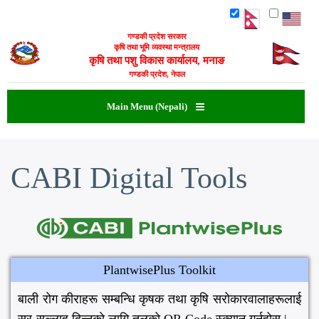
Skip
to
गण्डकी प्रदेश सरकार
main
कृषि तथा भूमि व्यवस्था मन्त्रालय
content
कृषि तथा पशु विकास कार्यालय, मनाङ
गण्डकी प्रदेश, नेपाल
Main Menu (Nepali)
CABI Digital Tools
PlantwisePlus Toolkit
बाली रोग कीराहरू सम्बन्धि कृषक तथा कृषि सरोकारवालाहरूलाई