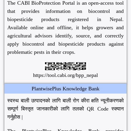
The CABI BioProtection Portal is an open-access tool
that provides information on biocontrol and
biopesticide products registered in Nepal.
Available online and offline, it helps growers and
agricultural advisors identify, source, and correctly
apply biocontrol and biopesticide products against
problematic pests in their crops.
https://tool.cabi.org/bpp_nepal
PlantwisePlus Knowledge Bank
स्वस्थ बाली उत्पादनको लागि बाली रोग कीरा क्षति न्यूनीकरणको
सम्पूर्ण बिस्तृत जानकारीको लागि तलको QR Code स्क्यान
गर्नुहोस |