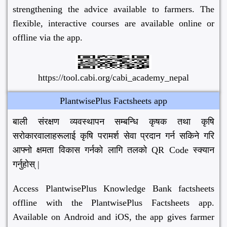
strengthening the advice available to farmers. The
flexible, interactive courses are available online or
offline via the app.
https://tool.cabi.org/cabi_academy_nepal
PlantwisePlus Factsheets app
बाली संरक्षण व्यवस्थापन सम्बन्धि कृषक तथा कृषि
सरोकारवालाहरूलाई कृषि परामर्श सेवा प्रदान गर्न सकिने गरि
आफ्नो क्षमता विकास गर्नको लागि तलको QR Code स्क्यान
गर्नुहोस् |
Access PlantwisePlus Knowledge Bank factsheets
offline with the PlantwisePlus Factsheets app.
Available on Android and iOS, the app gives farmer