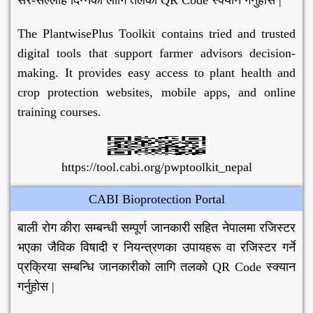
सर-सल्लाह दिन्नको लागि तलको QR Code स्क्यान गर्नुहोस |
The PlantwisePlus Toolkit contains tried and trusted
digital tools that support farmer advisors decision-
making. It provides easy access to plant health and
crop protection websites, mobile apps, and online
training courses.
https://tool.cabi.org/pwptoolkit_nepal
CABI Bioprotection Portal
बाली रोग कीरा सम्बन्धी सम्पूर्ण जानकारी सहित नेपालमा रजिस्टर
भएका जैविक विषादी र नियन्त्रणका उपायहरू वा रजिस्टर गर्ने
प्रक्रिया सम्बन्धि जानकारीको लागि तलको QR Code स्क्यान
गर्नुहोस |